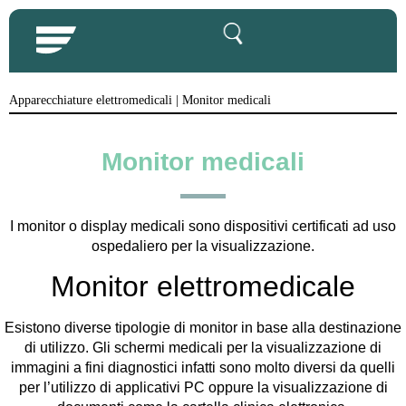
Apparecchiature elettromedicali
|
Monitor medicali
Monitor medicali
I monitor o display medicali sono dispositivi certificati ad uso
ospedaliero per la visualizzazione.
Monitor elettromedicale
Esistono diverse tipologie di monitor in base alla destinazione
di utilizzo. Gli schermi medicali per la visualizzazione di
immagini a fini diagnostici infatti sono molto diversi da quelli
per l’utilizzo di applicativi PC oppure la visualizzazione di