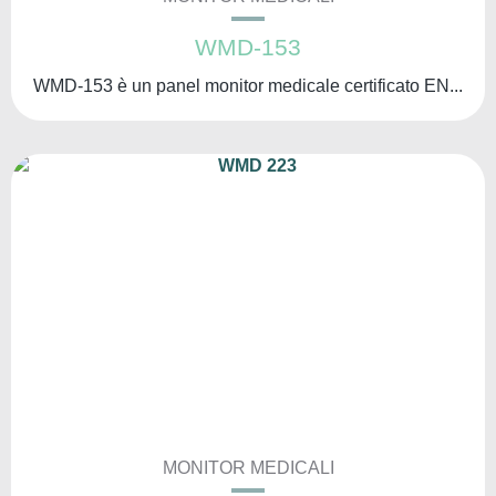
WMD-153
WMD-153 è un panel monitor medicale certificato EN...
MONITOR MEDICALI