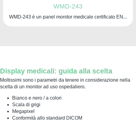
WMD-243
WMD-243 è un panel monitor medicale certificato EN...
Display medicali: guida alla scelta
Moltissimi sono i parametri da tenere in considerazione nella
scelta di un monitor ad uso ospedaliero.
Bianco e nero / a colori
Scala di grigi
Megapixel
Conformità allo standard DICOM