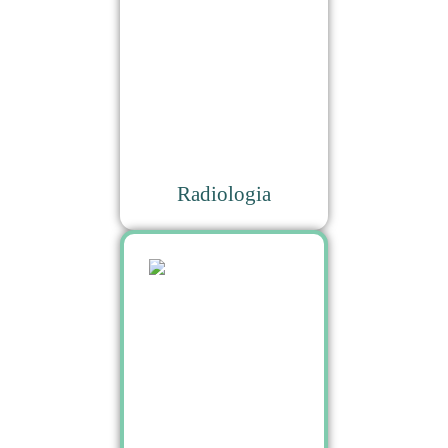
Radiologia