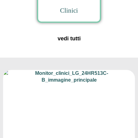
Clinici
vedi tutti