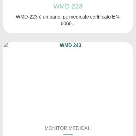
WMD-223
WMD-223 è un panel pc medicale certificato EN-
6060...
MONITOR MEDICALI