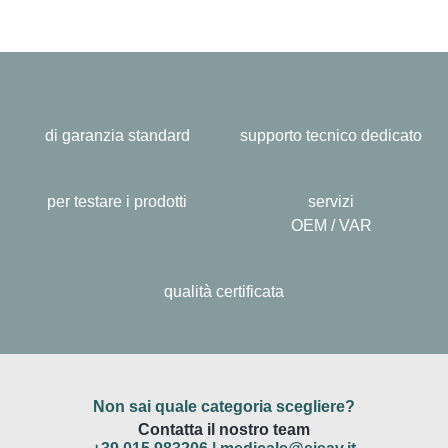
di garanzia standard
supporto tecnico dedicato
per testare i prodotti
servizi
OEM / VAR
qualità certificata
Non sai quale categoria scegliere?
Contatta il nostro team