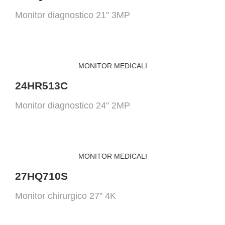
Monitor diagnostico 21" 3MP
MONITOR MEDICALI
24HR513C
Monitor diagnostico 24" 2MP
MONITOR MEDICALI
27HQ710S
Monitor chirurgico 27" 4K