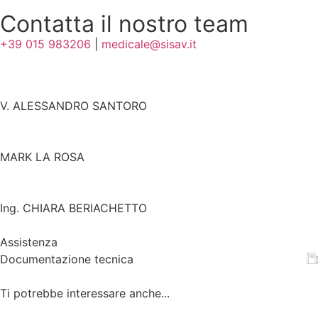
Contatta il nostro team
+39 015 983206
|
medicale@sisav.it
V. ALESSANDRO SANTORO
MARK LA ROSA
Ing. CHIARA BERIACHETTO
Assistenza
Documentazione tecnica
Ti potrebbe interessare anche...