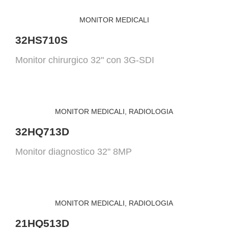
MONITOR MEDICALI
32HS710S
Monitor chirurgico 32" con 3G-SDI
MONITOR MEDICALI
,
RADIOLOGIA
32HQ713D
Monitor diagnostico 32" 8MP
MONITOR MEDICALI
,
RADIOLOGIA
21HQ513D