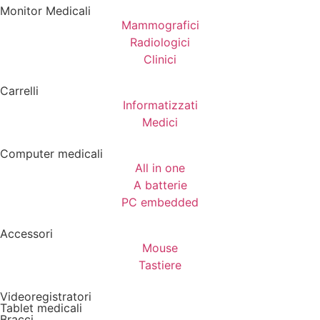
Monitor Medicali
Mammografici
Radiologici
Clinici
Carrelli
Informatizzati
Medici
Computer medicali
All in one
A batterie
PC embedded
Accessori
Mouse
Tastiere
Videoregistratori
Tablet medicali
Bracci