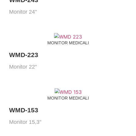
Monitor 24"
MONITOR MEDICALI
WMD-223
Monitor 22"
MONITOR MEDICALI
WMD-153
Monitor 15,3"