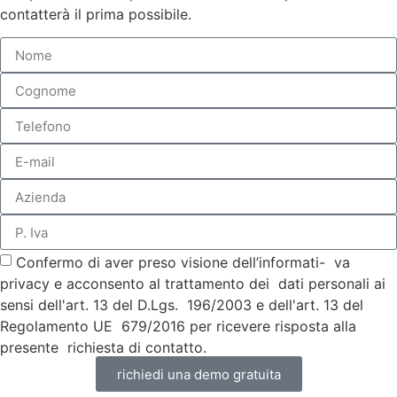
contatterà il prima possibile.
Confermo di aver preso visione dell’informati- va
privacy e acconsento al trattamento dei dati personali ai
sensi dell'art. 13 del D.Lgs. 196/2003 e dell'art. 13 del
Regolamento UE 679/2016 per ricevere risposta alla
presente richiesta di contatto.
richiedi una demo gratuita