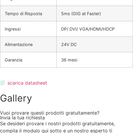
Tempo di Risposta
5ms (GtG at Faster)
Ingressi
DP/ DVI/ VGA/HDMI/HDCP
Alimentazione
24V DC
Garanzia
36 mesi
scarica datasheet
Gallery
Vuoi provare questi prodotti gratuitamente?
Invia la tua richiesta
Se desideri provare i nostri prodotti gratuitamente,
compila il modulo qui sotto e un nostro esperto ti