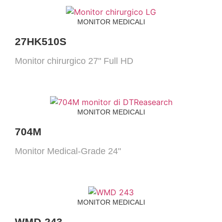
MONITOR MEDICALI
27HK510S
Monitor chirurgico 27" Full HD
MONITOR MEDICALI
704M
Monitor Medical-Grade 24"
MONITOR MEDICALI
WMD-243