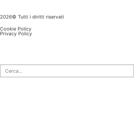
2026© Tutti i diritti riservati
Cookie Policy
Privacy Policy