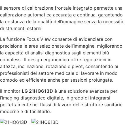
Il sensore di calibrazione frontale integrato permette una
calibrazione automatica accurata e continua, garantendo
la costanza della qualità dell’immagine senza la necessità
di strumenti esterni.
La funzione Focus View consente di evidenziare con
precisione le aree selezionate dell’immagine, migliorando
la capacità di analisi diagnostica sugli elementi più
complessi. Il design ergonomico offre regolazioni in
altezza, inclinazione, rotazione e pivot, consentendo ai
professionisti del settore medicale di lavorare in modo
comodo ed efficiente anche per sessioni prolungate.
Il monitor
LG 21HQ613D
è una soluzione avanzata per
l’imaging diagnostico digitale, in grado di integrarsi
perfettamente nei flussi di lavoro delle strutture sanitarie
moderne e di facilitarlo.