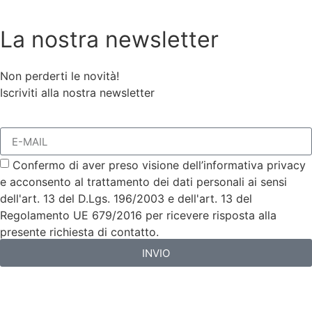
La nostra newsletter
Non perderti le novità!
Iscriviti alla nostra newsletter
Confermo di aver preso visione dell’informativa privacy
e acconsento al trattamento dei dati personali ai sensi
dell'art. 13 del D.Lgs. 196/2003 e dell'art. 13 del
Regolamento UE 679/2016 per ricevere risposta alla
presente richiesta di contatto.
INVIO