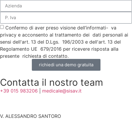
Confermo di aver preso visione dell’informati- va
privacy e acconsento al trattamento dei dati personali ai
sensi dell'art. 13 del D.Lgs. 196/2003 e dell'art. 13 del
Regolamento UE 679/2016 per ricevere risposta alla
presente richiesta di contatto.
richiedi una demo gratuita
Contatta il nostro team
+39 015 983206
|
medicale@sisav.it
V. ALESSANDRO SANTORO