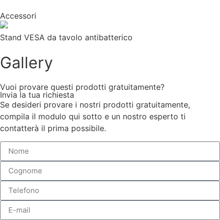
Accessori
Stand VESA da tavolo antibatterico
Gallery
Vuoi provare questi prodotti gratuitamente?
Invia la tua richiesta
Se desideri provare i nostri prodotti gratuitamente,
compila il modulo qui sotto e un nostro esperto ti
contatterà il prima possibile.