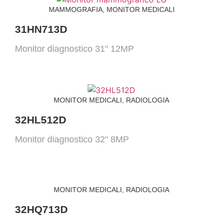
MAMMOGRAFIA
,
MONITOR MEDICALI
31HN713D
Monitor diagnostico 31" 12MP
MONITOR MEDICALI
,
RADIOLOGIA
32HL512D
Monitor diagnostico 32" 8MP
MONITOR MEDICALI
,
RADIOLOGIA
32HQ713D