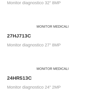
Monitor diagnostico 32" 8MP
MONITOR MEDICALI
27HJ713C
Monitor diagnostico 27" 8MP
MONITOR MEDICALI
24HR513C
Monitor diagnostico 24" 2MP