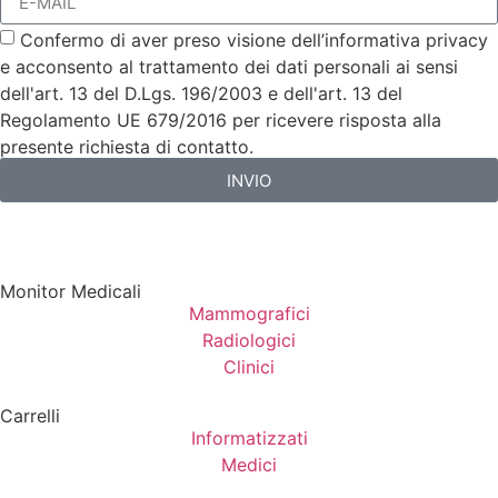
Confermo di aver preso visione dell’informativa privacy
e acconsento al trattamento dei dati personali ai sensi
dell'art. 13 del D.Lgs. 196/2003 e dell'art. 13 del
Regolamento UE 679/2016 per ricevere risposta alla
presente richiesta di contatto.
INVIO
Monitor Medicali
Mammografici
Radiologici
Clinici
Carrelli
Informatizzati
Medici