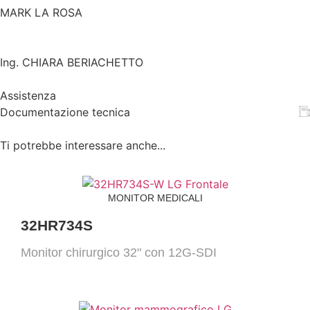
MARK LA ROSA
Ing. CHIARA BERIACHETTO
Assistenza
Documentazione tecnica
Ti potrebbe interessare anche...
MONITOR MEDICALI
32HR734S
Monitor chirurgico 32" con 12G-SDI