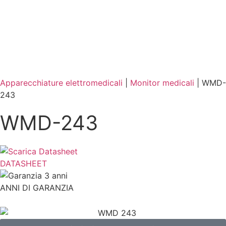
Apparecchiature elettromedicali
|
Monitor medicali
|
WMD-
243
WMD-243
DATASHEET
ANNI DI GARANZIA