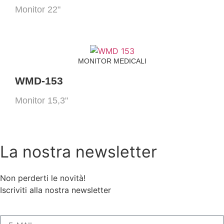
Monitor 22"
MONITOR MEDICALI
WMD-153
Monitor 15,3"
La nostra newsletter
Non perderti le novità!
Iscriviti alla nostra newsletter