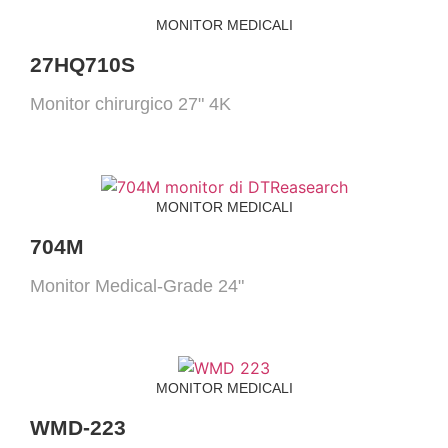
MONITOR MEDICALI
27HQ710S
Monitor chirurgico 27" 4K
MONITOR MEDICALI
704M
Monitor Medical-Grade 24"
MONITOR MEDICALI
WMD-223