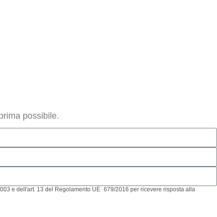
 prima possibile.
/2003 e dell'art. 13 del Regolamento UE 679/2016 per ricevere risposta alla