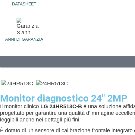
DATASHEET
ANNI DI GARANZIA
Monitor diagnostico 24" 2MP
Il monitor clinico
LG 24HR513C-B
è una soluzione affida
progettato per garantire una qualità d’immagine eccellen
leggibili anche nei dettagli più fini.
È dotato di un sensore di calibrazione frontale integrato c