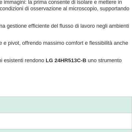
e immagini: la prima consente di isolare e mettere in
condizioni di osservazione al microscopio, supportando
na gestione efficiente del flusso di lavoro negli ambienti
e e pivot, offrendo massimo comfort e flessibilità anche
i esistenti rendono
LG 24HR513C-B
uno strumento