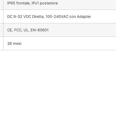
IP65 frontale, IPx1 posteriore
DC 9-32 VDC Diretta, 100-240VAC con Adapter
CE, FCC, UL, EN-60601
36 mesi