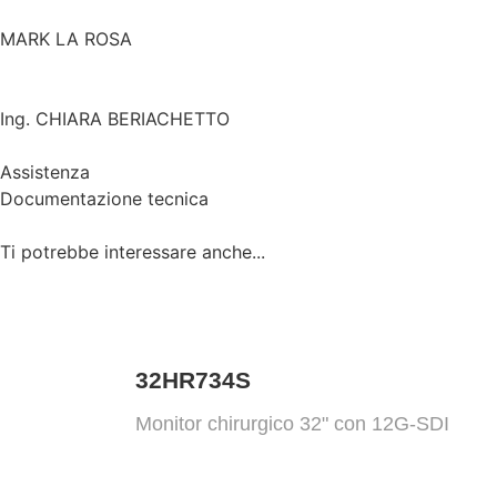
MARK LA ROSA
Ing. CHIARA BERIACHETTO
Assistenza
Documentazione tecnica
Ti potrebbe interessare anche...
32HR734S
Monitor chirurgico 32" con 12G-SDI