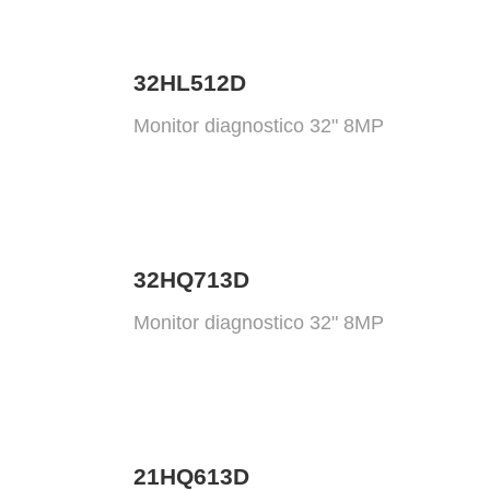
32HL512D
Monitor diagnostico 32" 8MP
32HQ713D
Monitor diagnostico 32" 8MP
21HQ613D