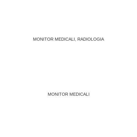
MONITOR MEDICALI
,
RADIOLOGIA
MONITOR MEDICALI