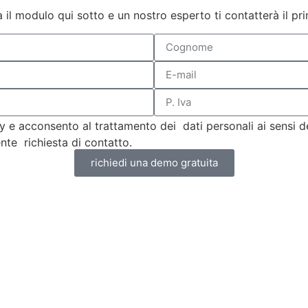
 il modulo qui sotto e un nostro esperto ti contatterà il pri
 e acconsento al trattamento dei dati personali ai sensi del
te richiesta di contatto.
richiedi una demo gratuita