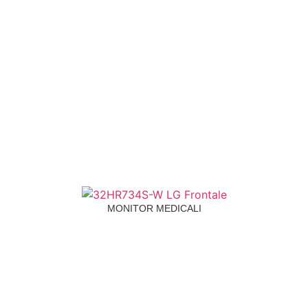
MONITOR MEDICALI