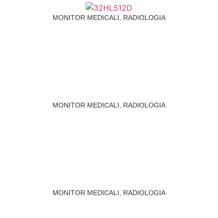
MONITOR MEDICALI
,
RADIOLOGIA
MONITOR MEDICALI
,
RADIOLOGIA
MONITOR MEDICALI
,
RADIOLOGIA