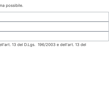
ma possibile.
l'art. 13 del D.Lgs. 196/2003 e dell'art. 13 del