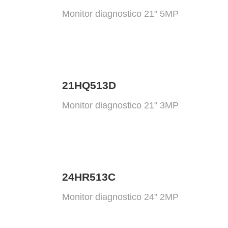
Monitor diagnostico 21" 5MP
21HQ513D
Monitor diagnostico 21" 3MP
24HR513C
Monitor diagnostico 24" 2MP